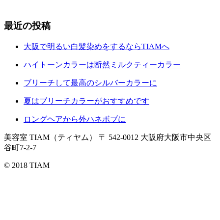
最近の投稿
大阪で明るい白髪染めをするならTIAMへ
ハイトーンカラーは断然ミルクティーカラー
ブリーチして最高のシルバーカラーに
夏はブリーチカラーがおすすめです
ロングヘアから外ハネボブに
美容室 TIAM（ティヤム）
〒 542-0012 大阪府大阪市中央区
谷町7-2-7
© 2018 TIAM