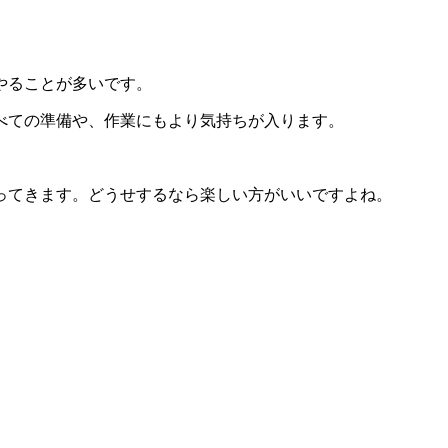
やることが多いです。
べての準備や、作業にもより気持ちが入ります。
ってきます。どうせするなら楽しい方がいいですよね。