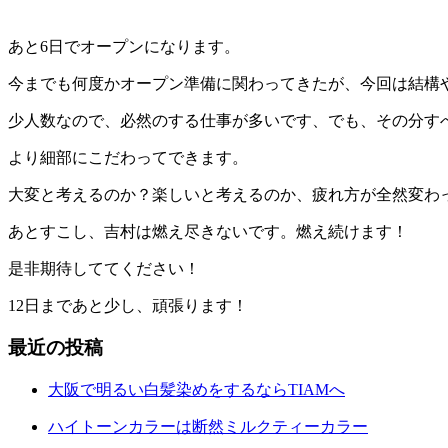
あと6日でオープンになります。
今までも何度かオープン準備に関わってきたが、今回は結構
少人数なので、必然のする仕事が多いです、でも、その分す
より細部にこだわってできます。
大変と考えるのか？楽しいと考えるのか、疲れ方が全然変わ
あとすこし、吉村は燃え尽きないです。燃え続けます！
是非期待しててください！
12日まであと少し、頑張ります！
最近の投稿
大阪で明るい白髪染めをするならTIAMへ
ハイトーンカラーは断然ミルクティーカラー