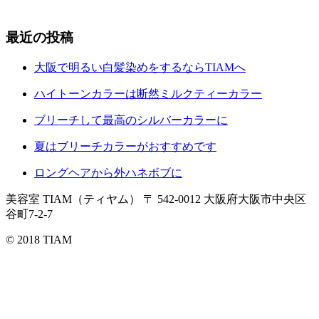
最近の投稿
大阪で明るい白髪染めをするならTIAMへ
ハイトーンカラーは断然ミルクティーカラー
ブリーチして最高のシルバーカラーに
夏はブリーチカラーがおすすめです
ロングヘアから外ハネボブに
美容室 TIAM（ティヤム）
〒 542-0012 大阪府大阪市中央区
谷町7-2-7
© 2018 TIAM