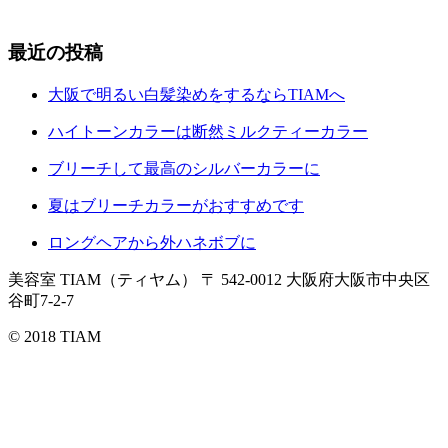
最近の投稿
大阪で明るい白髪染めをするならTIAMへ
ハイトーンカラーは断然ミルクティーカラー
ブリーチして最高のシルバーカラーに
夏はブリーチカラーがおすすめです
ロングヘアから外ハネボブに
美容室 TIAM（ティヤム）
〒 542-0012 大阪府大阪市中央区
谷町7-2-7
© 2018 TIAM