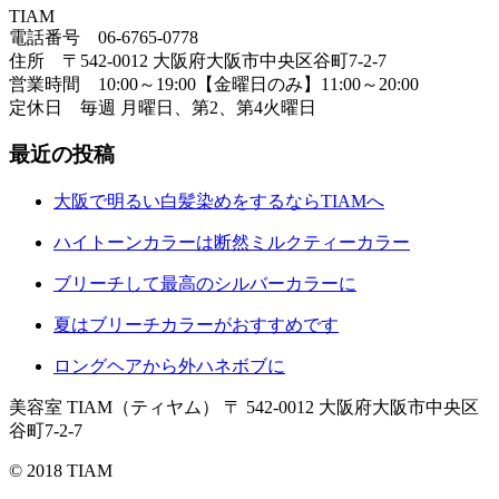
TIAM
電話番号 06-6765-0778
住所 〒542-0012 大阪府大阪市中央区谷町7-2-7
営業時間 10:00～19:00【金曜日のみ】11:00～20:00
定休日 毎週 月曜日、第2、第4火曜日
最近の投稿
大阪で明るい白髪染めをするならTIAMへ
ハイトーンカラーは断然ミルクティーカラー
ブリーチして最高のシルバーカラーに
夏はブリーチカラーがおすすめです
ロングヘアから外ハネボブに
美容室 TIAM（ティヤム）
〒 542-0012 大阪府大阪市中央区
谷町7-2-7
© 2018 TIAM