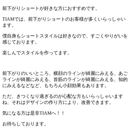
前下がりショートが好きな方におすすめです。
TIAMでは、前下がりショートのお客様が多くいらっしゃい
ます。
僕自身もショートスタイルは好きなので、すごくやりがいを
感じております。
楽しんでスタイルを作ってます。
前下がりのいいところ、横顔のラインが綺麗にみえる、あご
ラインが綺麗にみえる、首筋のラインが綺麗にみえる、知的
にみえるなどなど、もちろん小顔効果もあります。
ただ、きつくなり過ぎるのが心配な方もいらっしゃいます
ね、それはデザインの作り方により、改善できます。
気になる方は是非TIAMへ！！
お待ちしております。