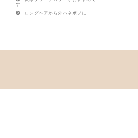
す
ロングヘアから外ハネボブに