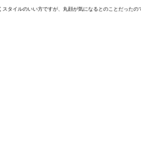
くスタイルのいい方ですが、丸顔が気になるとのことだったの